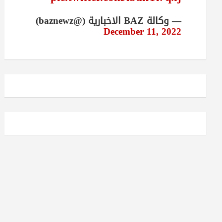
— وكالة BAZ الاخبارية (@baznewz)
December 11, 2022