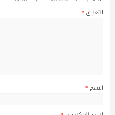
التعليق
*
الاسم
*
البريد الإلكتروني
*