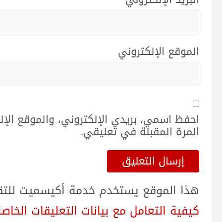
الموقع الإلكتروني
احفظ اسمي، بريدي الإلكتروني، والموقع الإ
المرة المقبلة في تعليقي.
هذا الموقع يستخدم خدمة أكيسميت للتقلي
كيفية التعامل مع بيانات التعليقات الخاصة بك sed