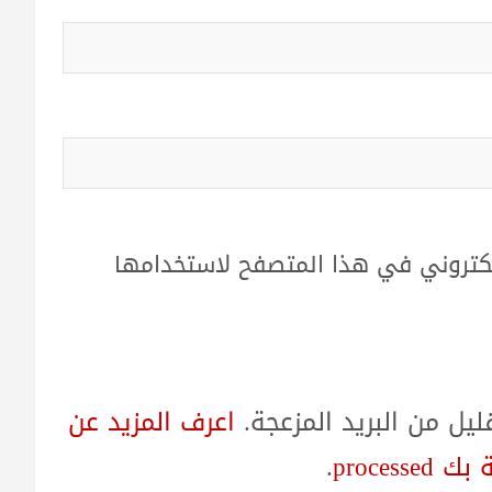
لكتروني في هذا المتصفح لاستخدامها
ل من البريد المزعجة.
اعرف المزيد عن
proces
.