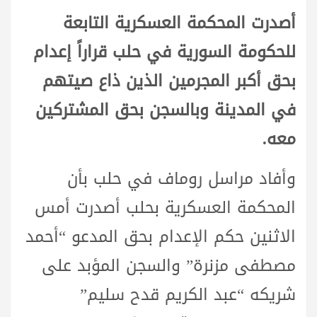
أصدرت المحكمة العسكرية التابعة
للحكومة السورية في حلب قراراً إعدام
بحق أكبر المجرمين الذين ذاع صيتهم
في المدينة وبالسجن بحق المشتركين
معه.
وأفاد مراسل روماف في حلب بأن
المحكمة العسكرية بحلب أصدرت أمس
الاثنين حكم الإعدام بحق المدعو “أحمد
مصطفى مزنرة” والسجن المؤبد على
شريكه “عبد الكريم قدح سليم”