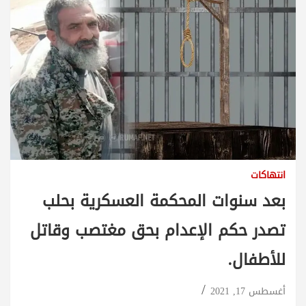
انتهاكات
بعد سنوات المحكمة العسكرية بحلب
تصدر حكم الإعدام بحق مغتصب وقاتل
للأطفال.
أغسطس 17, 2021