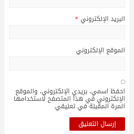
البريد الإلكتروني
*
الموقع الإلكتروني
احفظ اسمي، بريدي الإلكتروني، والموقع
الإلكتروني في هذا المتصفح لاستخدامها
المرة المقبلة في تعليقي.