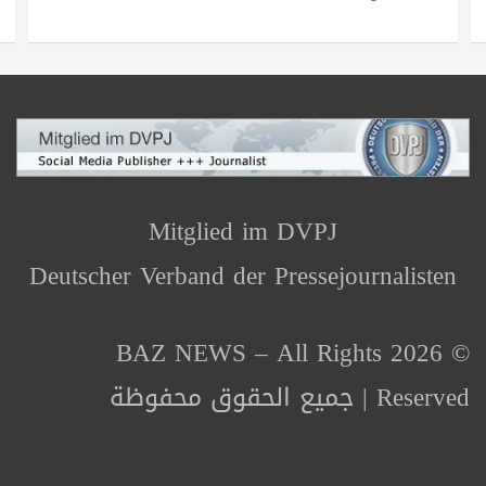
Mitglied im DVPJ
Deutscher Verband der Pressejournalisten
© 2026 BAZ NEWS – All Rights
Reserved | جميع الحقوق محفوظة