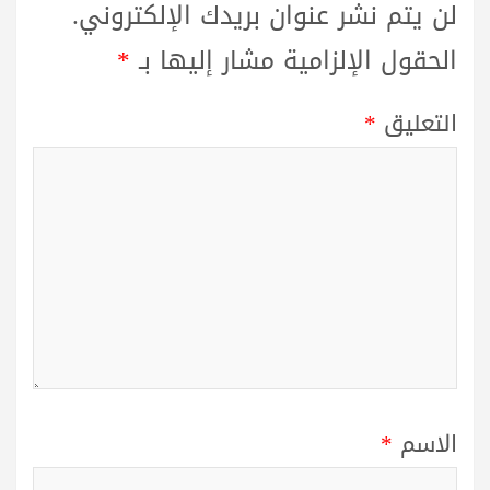
لن يتم نشر عنوان بريدك الإلكتروني.
الحقول الإلزامية مشار إليها بـ
*
التعليق
*
الاسم
*