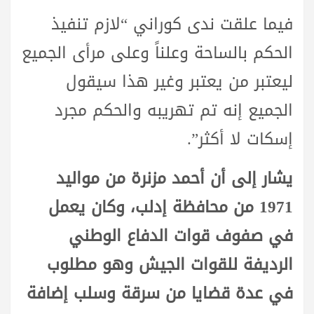
فيما علقت ندى كوراني “لازم تنفيذ
الحكم بالساحة وعلناً وعلى مرأى الجميع
ليعتبر من يعتبر وغير هذا سيقول
الجميع إنه تم تهريبه والحكم مجرد
إسكات لا أكثر”.
يشار إلى أن أحمد مزنرة من مواليد
1971 من محافظة إدلب، وكان يعمل
في صفوف قوات الدفاع الوطني
الرديفة للقوات الجيش وهو مطلوب
في عدة قضايا من سرقة وسلب إضافة