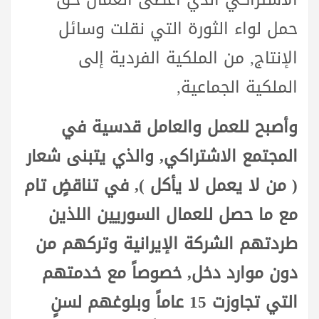
حمل لواء الثورة التي نقلت وسائل
الإنتاج, من الملكية الفردية إلى
الملكية الجماعية,
وأصبح للعمل والعامل قدسية في
المجتمع الاشتراكي, والذي يتبنى شعار
( من لا يعمل لا يأكل ), في تناقضٍ تام
مع ما حصل للعمال السوريين اللذين
طردتهم الشركة الإيرانية وتركهم من
دون موارد دخل, خصوصاً مع خدمتهم
التي تجاوزت 15 عاماً وبلوغهم لسنٍ