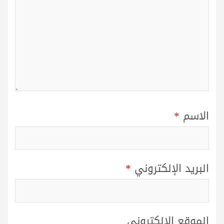
الاسم
*
البريد الإلكتروني
*
الموقع الإلكتروني