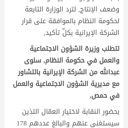
وضعف الإنتاج, لترد الوزارة التابعة
لحكومة النظام بالموافقة على قرار
الشركة الإيرانية بكلِّ تأكيد,
لتطلب وزيرة الشؤون الاجتماعية
والعمل في حكومة النظام, سلوى
عبدالله من الشركة الإيرانية بالتشاور
مع مديرية الشؤون الاجتماعية والعمل
في حمص,
بحضور النقابة لاختيار العمّال اللذين
سيستغنى عنهم والبالغ عددهم 178