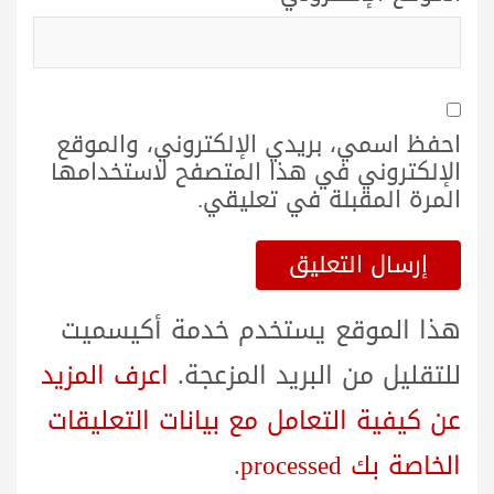
احفظ اسمي، بريدي الإلكتروني، والموقع
الإلكتروني في هذا المتصفح لاستخدامها
المرة المقبلة في تعليقي.
هذا الموقع يستخدم خدمة أكيسميت
للتقليل من البريد المزعجة.
اعرف المزيد
عن كيفية التعامل مع بيانات التعليقات
الخاصة بك processed
.