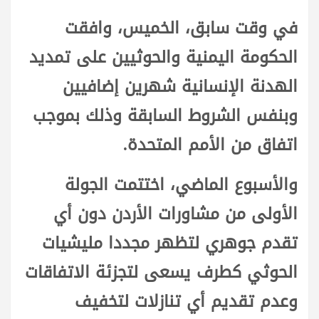
في وقت سابق، الخميس، وافقت
الحكومة اليمنية والحوثيين على تمديد
الهدنة الإنسانية شهرين إضافيين
وبنفس الشروط السابقة وذلك بموجب
اتفاق من الأمم المتحدة.
والأسبوع الماضي، اختتمت الجولة
الأولى من مشاورات الأردن دون أي
تقدم جوهري لتظهر مجددا مليشيات
الحوثي كطرف يسعى لتجزئة الاتفاقات
وعدم تقديم أي تنازلات لتخفيف