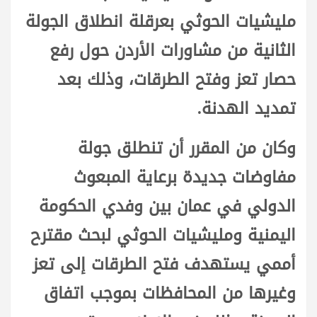
مليشيات الحوثي بعرقلة انطلاق الجولة
الثانية من مشاورات الأردن حول رفع
حصار تعز وفتح الطرقات، وذلك بعد
تمديد الهدنة.
وكان من المقرر أن تنطلق جولة
مفاوضات جديدة برعاية المبعوث
الدولي في عمان بين وفدي الحكومة
اليمنية ومليشيات الحوثي لبحث مقترح
أممي يستهدف فتح الطرقات إلى تعز
وغيرها من المحافظات بموجب اتفاق