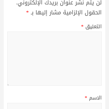
لن يتم نشر عنوان بريدك الإلكتروني.
الحقول الإلزامية مشار إليها بـ
*
التعليق
*
الاسم
*