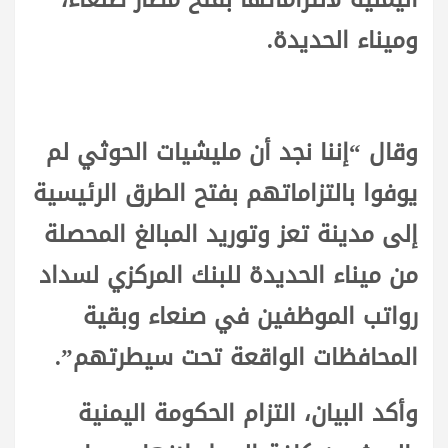
وميناء الحديدة.
وقال “إننا نجد أن مليشيات الحوثي لم
يوفوا بالتزاماتهم بفتح الطرق الرئيسية
إلى مدينة تعز وتوريد المبالغ المحصلة
من ميناء الحديدة للبنك المركزي لسداد
رواتب الموظفين في صنعاء وبقية
المحافظات الواقعة تحت سيطرتهم”.
وأكد البيان، التزام الحكومة اليمنية