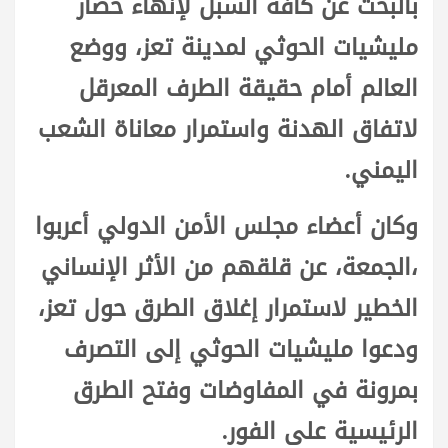
بالبحث عن كافة السبل لإنهاء حصار
مليشيات الحوثي لمدينة تعز، ووضع
العالم أمام حقيقة الطرف المعرقل
لاتفاق الهدنة واستمرار معاناة الشعب
اليمني.
وكان أعضاء مجلس الأمن الدولي أعربوا
،الجمعة، عن قلقهم من الأثر الإنساني
الخطير لاستمرار إغلاق الطرق حول تعز،
ودعوا مليشيات الحوثي إلى التصرف
بمرونة في المفاوضات وفتح الطرق
الرئيسية على الفور.