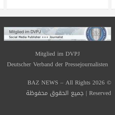
Mitglied im DVPJ
Deutscher Verband der Pressejournalisten
© 2026 BAZ NEWS – All Rights
Reserved | جميع الحقوق محفوظة