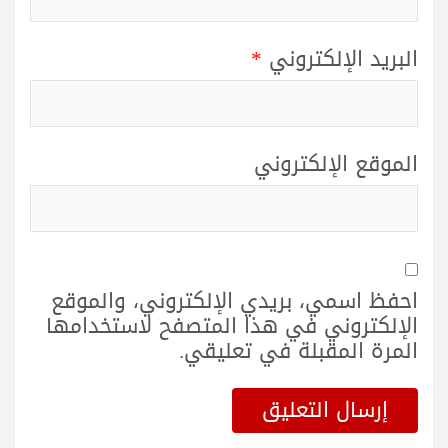
البريد الإلكتروني
*
الموقع الإلكتروني
احفظ اسمي، بريدي الإلكتروني، والموقع
الإلكتروني في هذا المتصفح لاستخدامها
المرة المقبلة في تعليقي.