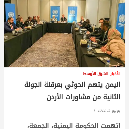
الأخبار
الشرق الأوسط
اليمن يتهم الحوثي بعرقلة الجولة
الثانية من مشاورات الأردن
يونيو 3, 2022
اتهمت الحكومة اليمنية، الجمعة،