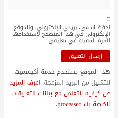
احفظ اسمي، بريدي الإلكتروني، والموقع
الإلكتروني في هذا المتصفح لاستخدامها
المرة المقبلة في تعليقي.
هذا الموقع يستخدم خدمة أكيسميت
للتقليل من البريد المزعجة.
اعرف المزيد
عن كيفية التعامل مع بيانات التعليقات
الخاصة بك processed
.