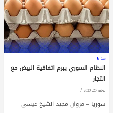
سوريا
النظام السوري يبرم اتفاقية البيض مع
التجار
يونيو 20, 2023
سوريا – مروان مجيد الشيخ عيسى