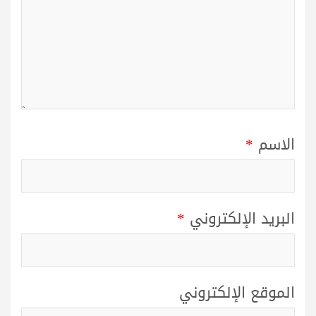
الاسم
*
البريد الإلكتروني
*
الموقع الإلكتروني