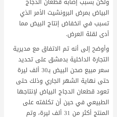
ولكن بسبب إصابة قطعان الدجاج
البياض بمرض البرونشيت الأمر الذي
تسبب في انخفاض إنتاج البيض مما
أدى لقلة العرض.
وأوضح إلى أنه تم الاتفاق مع مديرية
التجارة الداخلية بدمشق على تحديد
سعر مبيع صحن البيض بـ30 ألف ليرة
حتى نهاية الشهر الجاري وذلك حتى
تعود قطعان الدجاج البياض لإنتاجها
الطبيعي في حين أن تكلفته على
المنتج أكثر من 31 ألف ليرة، وتم