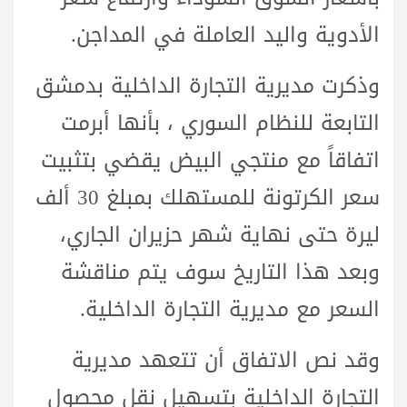
الأدوية واليد العاملة في المداجن.
وذكرت مديرية التجارة الداخلية بدمشق
التابعة للنظام السوري ، بأنها أبرمت
اتفاقاً مع منتجي البيض يقضي بتثبيت
سعر الكرتونة للمستهلك بمبلغ 30 ألف
ليرة حتى نهاية شهر حزيران الجاري،
وبعد هذا التاريخ سوف يتم مناقشة
السعر مع مديرية التجارة الداخلية.
وقد نص الاتفاق أن تتعهد مديرية
التجارة الداخلية بتسهيل نقل محصول