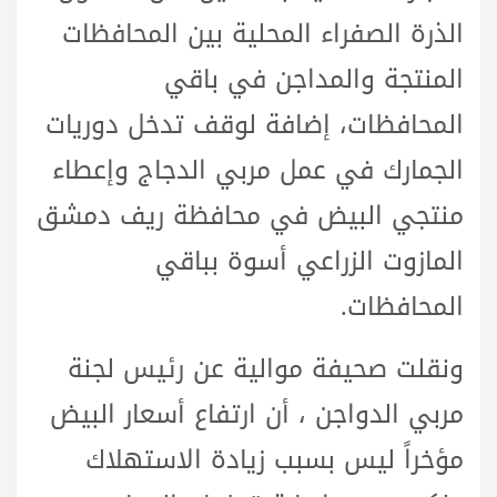
الذرة الصفراء المحلية بين المحافظات
المنتجة والمداجن في باقي
المحافظات، إضافة لوقف تدخل دوريات
الجمارك في عمل مربي الدجاج وإعطاء
منتجي البيض في محافظة ريف دمشق
المازوت الزراعي أسوة بباقي
المحافظات.
ونقلت صحيفة موالية عن رئيس لجنة
مربي الدواجن ، أن ارتفاع أسعار البيض
مؤخراً ليس بسبب زيادة الاستهلاك