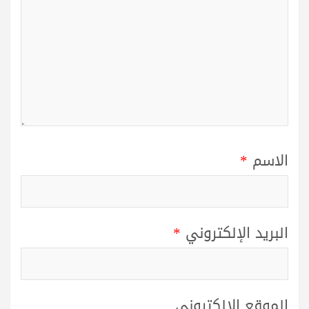
الاسم
*
البريد الإلكتروني
*
الموقع الإلكتروني