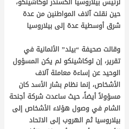
لرئيس بيلاروسيا ألكسندر لوكاشينكو،
حين نقلت آلاف المواطنين من عدة
شرق أوسطية عدة إلى بيلاروسيا
وقالت صحيفة “بيلد” الألمانية في
تقرير، إن لوكاشينكو لم يكن المسؤول
الوحيد عن إساءة معاملة آلاف
الأشخاص، إنما نظام بشار الأسد كان
مسؤولاً أيضاً، حيث ساعدت شركة أجنحة
الشام في وصول هؤلاء الأشخاص إلى
بيلاروسيا ثم الهروب إلى الاتحاد