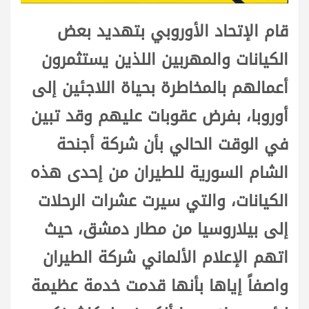
قام الإتحاد الأوروبي بتهديد بعض
الكيانات والمهربين اللذين يستثمرون
أعمالهم بالمخاطرة بحياة اللاجئين إلى
أوروبا، بفرض عقوبات عليهم وقد تبين
في الوقت الحالي بأن شركة أجنحة
الشام السورية للطيران من إحدى هذه
الكيانات، والتي سيرت عشرات الرحلات
إلى بيلاروسيا من مطار دمشق، حيث
اتهم الإعلام الألماني شركة الطيران
واصفاً إياها بأنها قدمت خدمة عظيمة