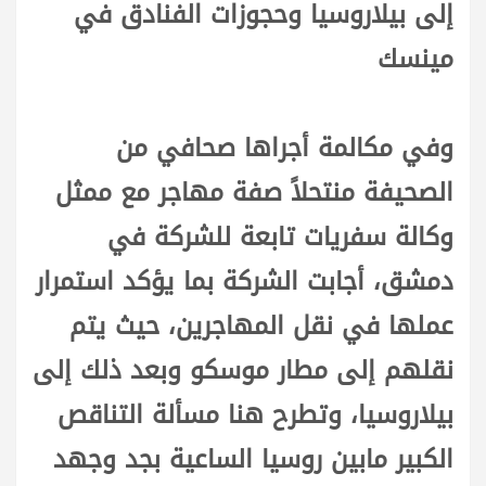
إلى بيلاروسيا وحجوزات الفنادق في
مينسك
وفي مكالمة أجراها صحافي من
الصحيفة منتحلاً صفة مهاجر مع ممثل
وكالة سفريات تابعة للشركة في
دمشق، أجابت الشركة بما يؤكد استمرار
عملها في نقل المهاجرين، حيث يتم
نقلهم إلى مطار موسكو وبعد ذلك إلى
بيلاروسيا، وتطرح هنا مسألة التناقص
الكبير مابين روسيا الساعية بجد وجهد