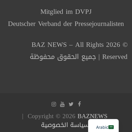
Mitglied im DVPJ
Deutscher Verband der Pressejournalisten
© 2026 BAZ NEWS – All Rights
Reserved | جميع الحقوق محفوظة
Copyright © 2026
BAZNEWS
سياسة الخصوصية
Arabic