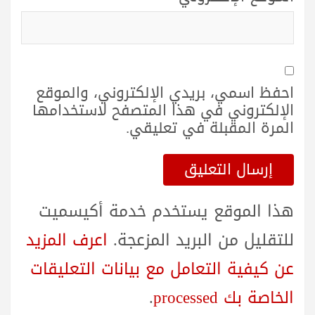
احفظ اسمي، بريدي الإلكتروني، والموقع
الإلكتروني في هذا المتصفح لاستخدامها
المرة المقبلة في تعليقي.
هذا الموقع يستخدم خدمة أكيسميت
للتقليل من البريد المزعجة.
اعرف المزيد
عن كيفية التعامل مع بيانات التعليقات
الخاصة بك processed
.