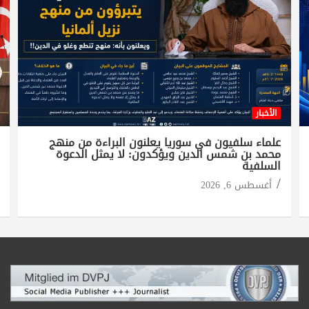
الأخبار
علماء سلفيون في سوريا يعلنون البراءة من منهج
محمد بن شمس الدين ويؤكدون: لا يمثل الدعوة
السلفية
أغسطس 6, 2026