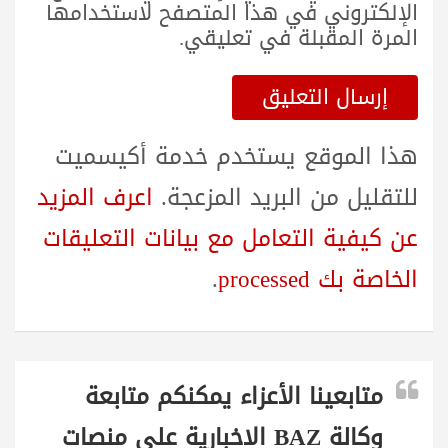
الإلكتروني في هذا المتصفح لاستخدامها
المرة المقبلة في تعليقي.
هذا الموقع يستخدم خدمة أكيسميت
للتقليل من البريد المزعجة.
اعرف المزيد
عن كيفية التعامل مع بيانات التعليقات
الخاصة بك processed
.
متابعينا الأعزاء يمكنكم متابعة
وكالة BAZ الاخبارية على منصات