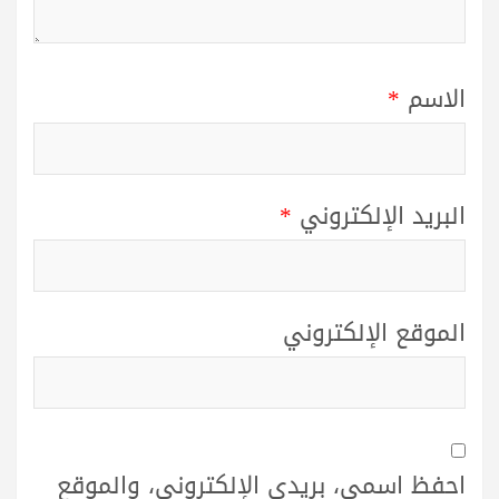
الاسم
*
البريد الإلكتروني
*
الموقع الإلكتروني
احفظ اسمي، بريدي الإلكتروني، والموقع