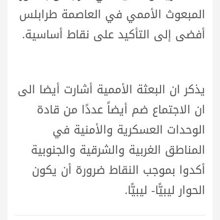
المبعوث الأممي في العاصمة طرابلس
أفضى إلى التأكيد على نقاط أساسية.
يذكر ان البعثة الأممية أشارت أيضا الى
ان الاجتماع ضم أيضاً عددًا من قادة
الوحدات العسكرية والأمنية في
المناطق الغربية والشرقية والجنوبية
أكدوا بموجب النقاط ضرورة أن يكون
الحوار ليبيًّا- ليبيًّا.