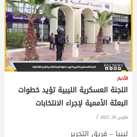
الأخبار
اللجنة العسكرية الليبية تؤيد خطوات
البعثة الأممية لإجراء الانتخابات
مارس 30, 2023
ليبيا – فريق التحرير