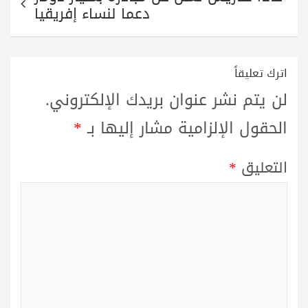
دعما لنساء إفريقيا
اترك تعليقاً
لن يتم نشر عنوان بريدك الإلكتروني.
الحقول الإلزامية مشار إليها بـ
*
التعليق
*