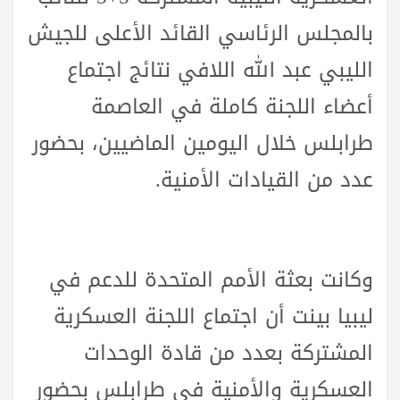
بالمجلس الرئاسي القائد الأعلى للجيش
الليبي عبد الله اللافي نتائج اجتماع
أعضاء اللجنة كاملة في العاصمة
طرابلس خلال اليومين الماضيين، بحضور
عدد من القيادات الأمنية.
وكانت بعثة الأمم المتحدة للدعم في
ليبيا بينت أن اجتماع اللجنة العسكرية
المشتركة بعدد من قادة الوحدات
العسكرية والأمنية في طرابلس بحضور