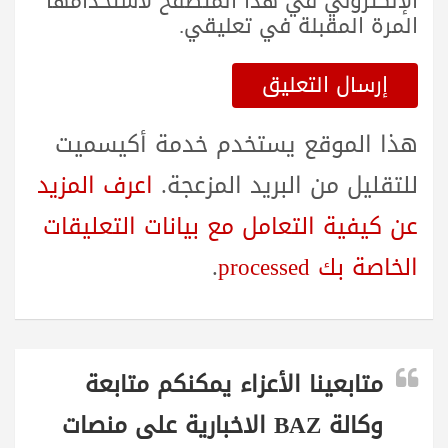
الإلكتروني في هذا المتصفح لاستخدامها
المرة المقبلة في تعليقي.
هذا الموقع يستخدم خدمة أكيسميت
للتقليل من البريد المزعجة.
اعرف المزيد
عن كيفية التعامل مع بيانات التعليقات
الخاصة بك processed
.
متابعينا الأعزاء يمكنكم متابعة
وكالة BAZ الاخبارية على منصات