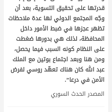
قدرتها على تحقيق التسوية، بعد أن
وجّه المجتمع الدولي لها عدة ملاحظات
تظهر عجزها في ضبط الأمور داخل
المحافظة، لذلك هي بدورها ضغطت
على النظام كونه السبب فيما يحصل،
ومن هنا وبعد اجتماع بوتين مع الملك
عبد الله كان هناك تعهّد روسي لفرض
الأمن في درعا”.
المصدر الحدث السوري