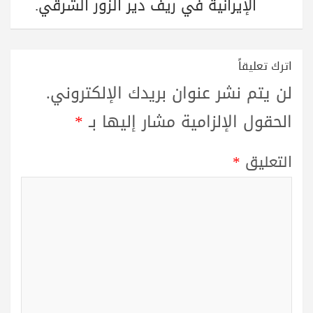
الإيرانية في ريف دير الزور الشرقي.
اترك تعليقاً
لن يتم نشر عنوان بريدك الإلكتروني.
الحقول الإلزامية مشار إليها بـ
*
التعليق
*