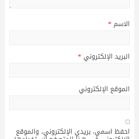
الاسم
*
البريد الإلكتروني
*
الموقع الإلكتروني
احفظ اسمي، بريدي الإلكتروني، والموقع