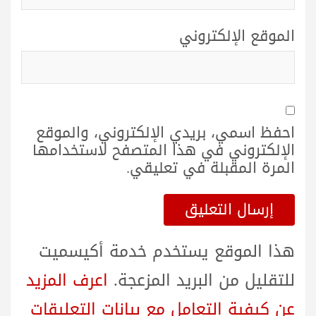
الموقع الإلكتروني
احفظ اسمي، بريدي الإلكتروني، والموقع
الإلكتروني في هذا المتصفح لاستخدامها
المرة المقبلة في تعليقي.
هذا الموقع يستخدم خدمة أكيسميت
للتقليل من البريد المزعجة.
اعرف المزيد
عن كيفية التعامل مع بيانات التعليقات