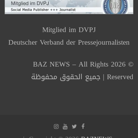
Mitglied im DVPJ
Deutscher Verband der Pressejournalisten
© 2026 BAZ NEWS – All Rights
Reserved | جميع الحقوق محفوظة