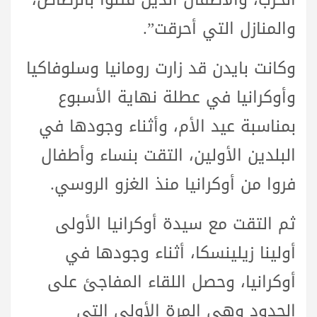
والمنازل التي أحرقت”.
وكانت بايدن قد زارت رومانيا وسلوفاكيا
وأوكرانيا في عطلة نهاية الأسبوع
بمناسبة عيد الأم، وأثناء وجودها في
البلدين الأولين، التقت بنساء وأطفال
فروا من أوكرانيا منذ الغزو الروسي.
ثم التقت مع سيدة أوكرانيا الأولى
أولينا زيلينسكا، أثناء وجودها في
أوكرانيا، وحصل اللقاء المفاجئ على
الحدود وهي المرة الأولى التي