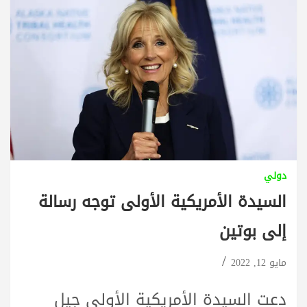
دولي
السيدة الأمريكية الأولى توجه رسالة
إلى بوتين
مايو 12, 2022
دعت السيدة الأمريكية الأولى جيل