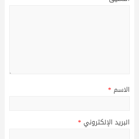
الاسم
*
البريد الإلكتروني
*