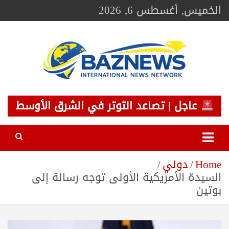
Ski
الخميس, أغسطس 6, 2026
t
conten
BAZNEWS
شبكة باز الإخبارية
عاجل | تصاعد التوتر في الشرق الأوسط
Home
دولي
السيدة الأمريكية الأولى توجه رسالة إلى
بوتين