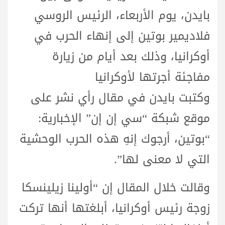
بايدن، يوم الأربعاء، الرئيس الروسي
فلاديمير بوتين إلى إنهاء الحرب في
أوكرانيا، وذلك بعد أيام من زيارة
مفاجئة أجرتها لأوكرانيا
وكتبت بايدن في مقال رأي نشر على
موقع شبكة “سي إن إن” الإخبارية:
“بوتين، أرجوك إنهِ هذه الحرب الوحشية
التي لا معنى لها”.
وقالت خلال المقال إن “أولينا زيلينسكا
زوجة رئيس أوكرانيا، أبلغتها أنها تركت