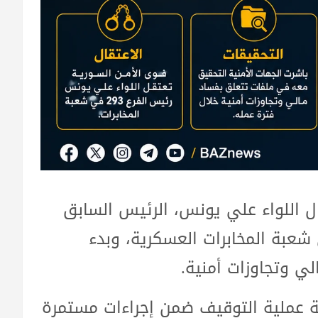
ل اللواء علي يونس، الرئيس السابق
 في شعبة المخابرات العسكرية، وبدء
ي وتجاوزات أمنية.
 عملية التوقيف ضمن إجراءات مستمرة