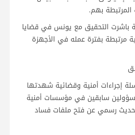
المرتبطة بهم.
ة باشرت التحقيق مع يونس في قضايا
ة مرتبطة بفترة عمله في الأجهزة
بق
ة إجراءات أمنية وقضائية شهدتها
 مسؤولين سابقين في مؤسسات أمنية
 حديث رسمي عن فتح ملفات فساد