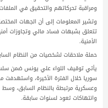
ومراقبة تحركاتهم والتحقيق في الملفات 
وتشير المعلومات إلى أن الجهات المختص
تتعلق بشبهات فساد مالي وتجاوزات أمني
الأمنية.
حملة ملاحقات لشخصيات من النظام السا
يأتي توقيف اللواء علي يونس ضمن سلسل
سوريا خلال الفترة الأخيرة، واستهدفت
وعسكرية مرتبطة بالنظام السابق، وسط
وانتهاكات تعود لسنوات سابقة.