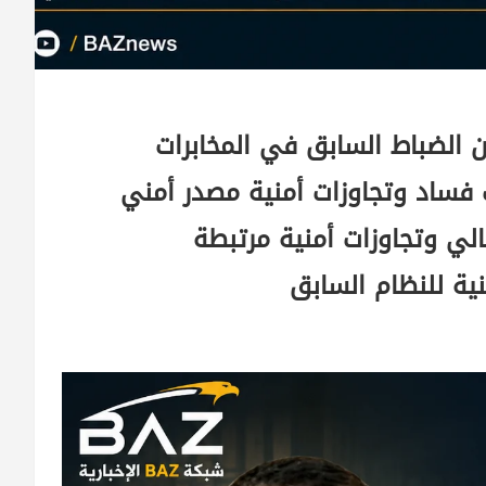
 الضباط السابق في المخابرات
 فساد وتجاوزات أمنية مصدر أمني
ي وتجاوزات أمنية مرتبطة
ية للنظام السابق