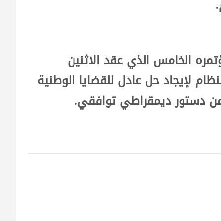
.
تمره الخامس الذي عقد الاثنين
نظام لإيجاد حل عادل للقضايا الوطنية
من دستور ديمقراطي توافقي.