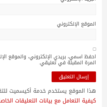
الموقع الإلكتروني
احفظ اسمي، بريدي الإلكتروني، والموقع الإ
المرة المقبلة في تعليقي.
هذا الموقع يستخدم خدمة أكيسميت للتقلي
كيفية التعامل مع بيانات التعليقات الخاصة بك sed