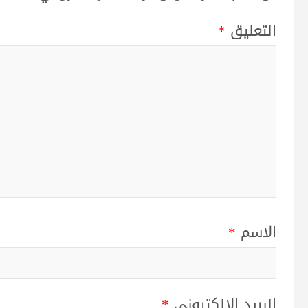
التعليق
*
الاسم
*
البريد الإلكتروني
*