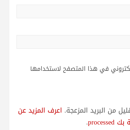
لكتروني في هذا المتصفح لاستخدامها
ل من البريد المزعجة.
اعرف المزيد عن
proces
.