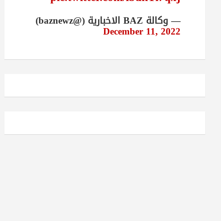
— وكالة BAZ الاخبارية (@baznewz)
December 11, 2022