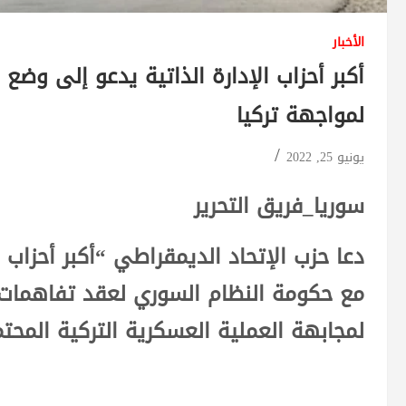
الأخبار
أكبر أحزاب الإدارة الذاتية يدعو إلى وضع ا
لمواجهة تركيا
يونيو 25, 2022
سوريا_فريق التحرير
دعا حزب الإتحاد الديمقراطي “أكبر أحزاب ا
مع حكومة النظام السوري لعقد تفاهمات
لمجابهة العملية العسكرية التركية المح