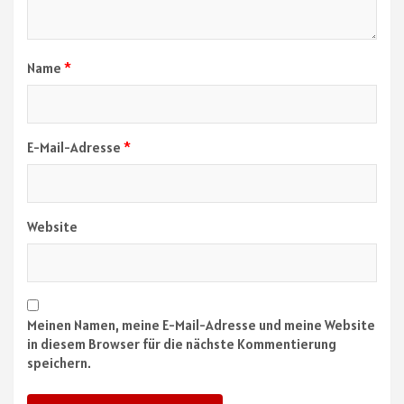
Name
*
E-Mail-Adresse
*
Website
Meinen Namen, meine E-Mail-Adresse und meine Website
in diesem Browser für die nächste Kommentierung
speichern.