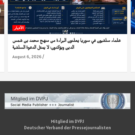
الأخبار
علماء سلفيون في سوريا يعلنون البراءة من منهج محمد بن شمس
الدين ويؤكدون: لا يمثل الدعوة السلفية
August 6, 2026
Mitglied im DVPJ
Deutscher Verband der Pressejournalisten