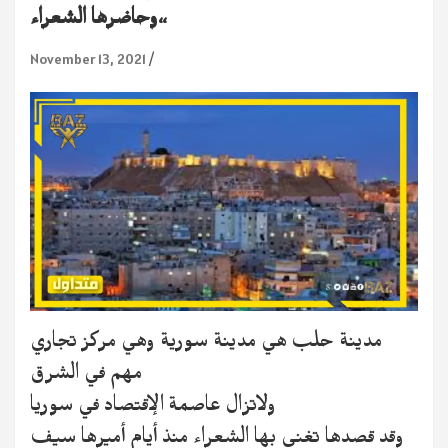
وحاضرها الشعراء،،
November 13, 2021
مدينة حلب هي مدينة سورية وهي مركز تجاري
مهم في الشرق
ولاتزال عاصمة الإقتصاد في سوريا
وقد قصدها تغنى بها الشعراء منذ أيام أميرها سيف