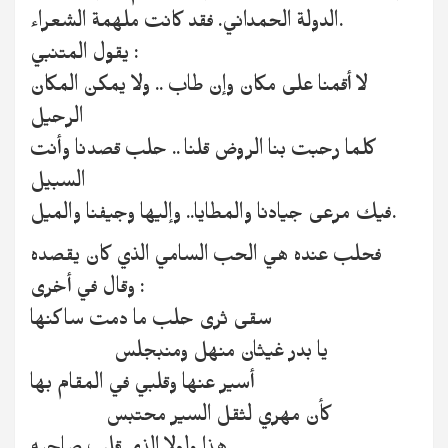
الدولة الحمداني. فقد كانت ملهمة الشعراء.
يقول المتنبي :
لا أقمنا على مكان وإن طاب .. ولا يمكن المكان
الرحيل
كلما رحبت بنا الروض قلنا .. حلب قصدنا وأنت
السبيل
فيك مرعى جيادنا والمطايا.. وإليها وجيفنا والميل.
فحلب عنده هي الحب السامي الذي كان يقصده
وقال في أخرى :
سقى ثرى حلب ما دمت ساكنها
يا بدر غيثان منهل ومنبجلس
أسير عنها وقلبي في المقام بها
كأن مهري لثقل السير محتبس