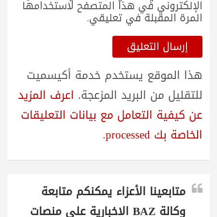
الإلكتروني في هذا المتصفح لاستخدامها
المرة المقبلة في تعليقي.
هذا الموقع يستخدم خدمة أكيسميت
للتقليل من البريد المزعجة.
اعرف المزيد
عن كيفية التعامل مع بيانات التعليقات
الخاصة بك processed
.
متابعينا الأعزاء يمكنكم متابعة
وكالة BAZ الاخبارية على منصات