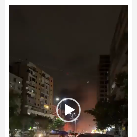
مشغل
الفيديو