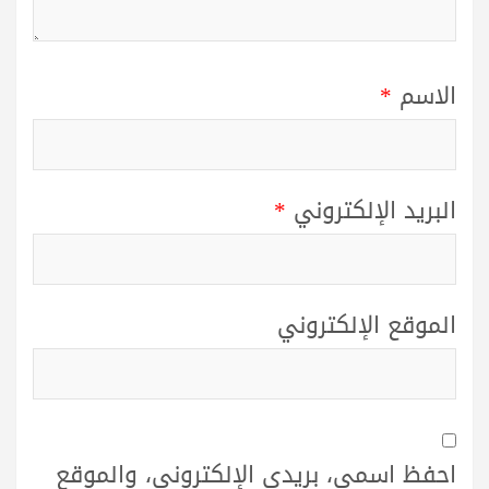
الاسم
*
البريد الإلكتروني
*
الموقع الإلكتروني
احفظ اسمي، بريدي الإلكتروني، والموقع