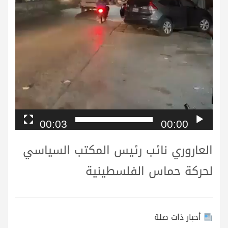
00:03
00:00
العاروري نائب رئيس المكتب السياسي
لحركة حماس الفلسطينية
أخبار ذات صلة