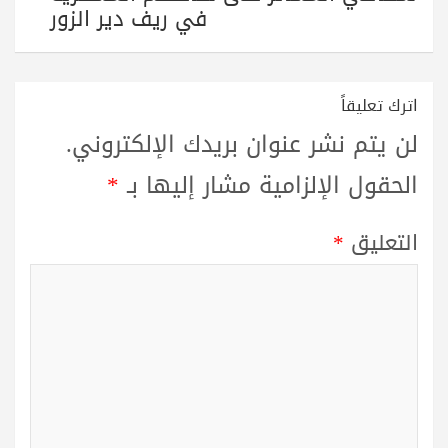
في ريف دير الزور
اترك تعليقاً
لن يتم نشر عنوان بريدك الإلكتروني.
الحقول الإلزامية مشار إليها بـ
*
التعليق
*