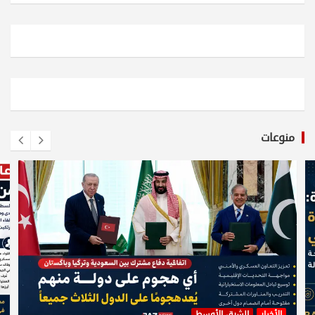
منوعات
الأخبار
الشرق الأوسط