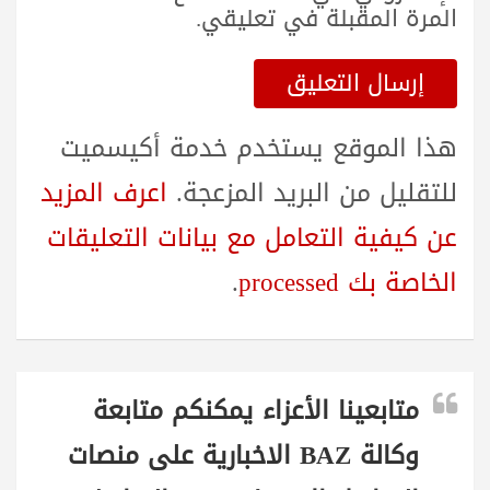
المرة المقبلة في تعليقي.
هذا الموقع يستخدم خدمة أكيسميت
للتقليل من البريد المزعجة.
اعرف المزيد
عن كيفية التعامل مع بيانات التعليقات
الخاصة بك processed
.
متابعينا الأعزاء يمكنكم متابعة
وكالة BAZ الاخبارية على منصات