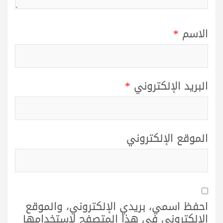
الاسم
*
البريد الإلكتروني
*
الموقع الإلكتروني
احفظ اسمي، بريدي الإلكتروني، والموقع
الإلكتروني في هذا المتصفح لاستخدامها