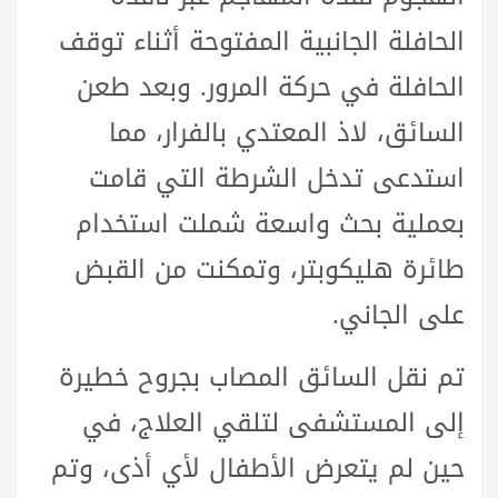
الحافلة الجانبية المفتوحة أثناء توقف
الحافلة في حركة المرور. وبعد طعن
السائق، لاذ المعتدي بالفرار، مما
استدعى تدخل الشرطة التي قامت
بعملية بحث واسعة شملت استخدام
طائرة هليكوبتر، وتمكنت من القبض
على الجاني.
تم نقل السائق المصاب بجروح خطيرة
إلى المستشفى لتلقي العلاج، في
حين لم يتعرض الأطفال لأي أذى، وتم