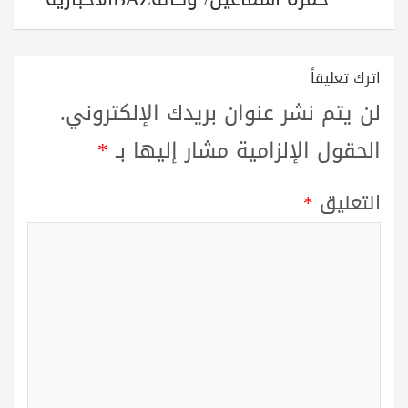
اترك تعليقاً
لن يتم نشر عنوان بريدك الإلكتروني.
الحقول الإلزامية مشار إليها بـ
*
التعليق
*