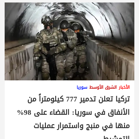
الأخبار
الشرق الأوسط
سوريا
تركيا تعلن تدمير 777 كيلومتراً من
الأنفاق في سوريا: القضاء على 98%
منها في منبج واستمرار عمليات