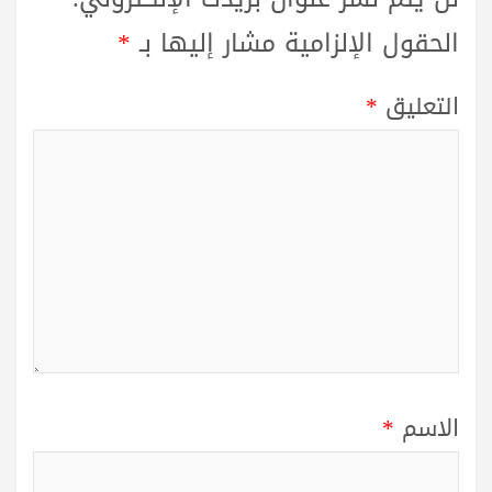
الحقول الإلزامية مشار إليها بـ
*
التعليق
*
الاسم
*