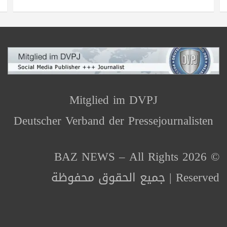
Mitglied im DVPJ
Deutscher Verband der Pressejournalisten
© 2026 BAZ NEWS – All Rights
Reserved | جميع الحقوق محفوظة