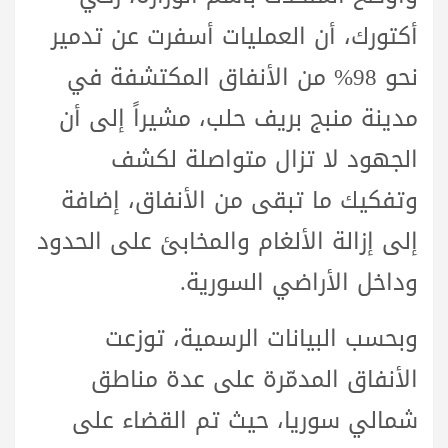
أكتورك، أن العمليات أسفرت عن تدمير
نحو 98% من الأنفاق المكتشفة في
مدينة منبج بريف حلب، مشيراً إلى أن
الجهود لا تزال متواصلة لكشف
وتفكيك ما تبقى من الأنفاق، إضافة
إلى إزالة الألغام والمخابئ على الحدود
وداخل الأراضي السورية.
وبحسب البيانات الرسمية، توزعت
الأنفاق المدمّرة على عدة مناطق
شمالي سوريا، حيث تم القضاء على