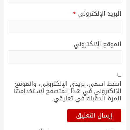
البريد الإلكتروني
*
الموقع الإلكتروني
احفظ اسمي، بريدي الإلكتروني، والموقع
الإلكتروني في هذا المتصفح لاستخدامها
المرة المقبلة في تعليقي.