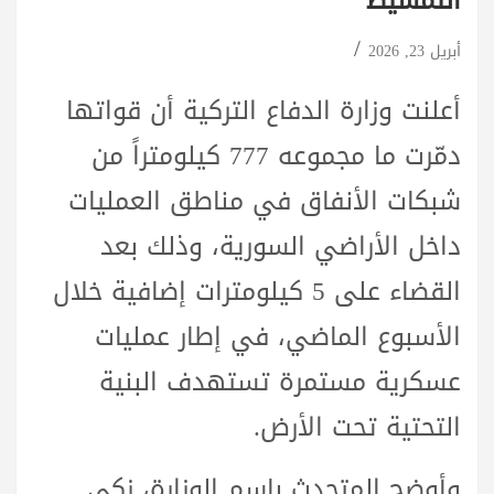
التمشيط
أبريل 23, 2026
أعلنت وزارة الدفاع التركية أن قواتها
دمّرت ما مجموعه 777 كيلومتراً من
شبكات الأنفاق في مناطق العمليات
داخل الأراضي السورية، وذلك بعد
القضاء على 5 كيلومترات إضافية خلال
الأسبوع الماضي، في إطار عمليات
عسكرية مستمرة تستهدف البنية
التحتية تحت الأرض.
وأوضح المتحدث باسم الوزارة، زكي