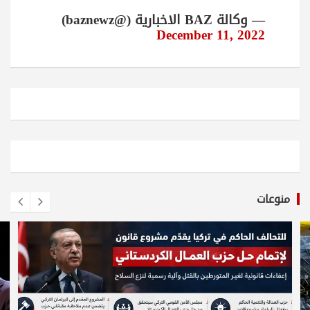
— وكالة BAZ الاخبارية (@baznewz)
December 11, 2022
منوعات