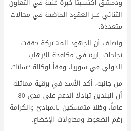
ودمشق اكتسبتا خبرة غنية في التعاون
الثنائي عبر العقود الماضية في مجالات
متعددة.
وأضاف أن الجهود المشتركة حققت
نجاحات بارزة في مكافحة الإرهاب
الدولي في سوريا، وفقاً لوكالة “سانا”.
من جانبه، أكد الأسد في برقية مماثلة
أن البلدين تبادلا الدعم على مدى 80
عاماً، وظلا متمسكين بالمبادئ والكرامة
رغم الضغوط ومحاولات الإخضاع.