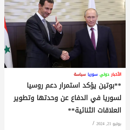
الأخبار
دولي
سوريا
سياسة
**بوتين يؤكد استمرار دعم روسيا
لسوريا في الدفاع عن وحدتها وتطوير
العلاقات الثنائية**
يوليو 21, 2024