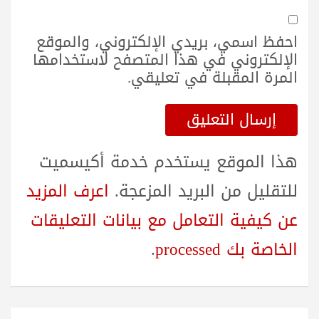
احفظ اسمي، بريدي الإلكتروني، والموقع
الإلكتروني في هذا المتصفح لاستخدامها
المرة المقبلة في تعليقي.
هذا الموقع يستخدم خدمة أكيسميت
للتقليل من البريد المزعجة.
اعرف المزيد
عن كيفية التعامل مع بيانات التعليقات
الخاصة بك processed
.