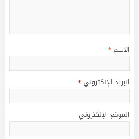
الاسم
*
البريد الإلكتروني
*
الموقع الإلكتروني