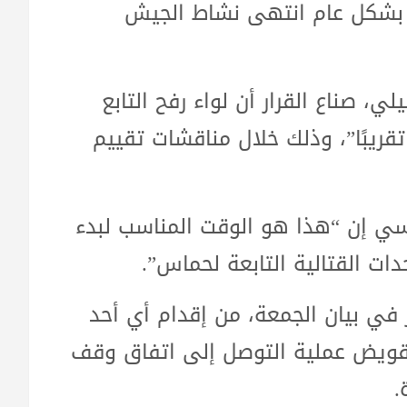
ن بشكل عام انتهى نشاط الجيش
، صناع القرار أن لواء رفح التابع
ريبًا”، وذلك خلال مناقشات تقييم
ي إن “هذا هو الوقت المناسب لبدء
ت القتالية التابعة لحماس”.
 في بيان الجمعة، من إقدام أي أحد
تقويض عملية التوصل إلى اتفاق وقف
.