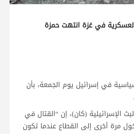
العسكرية في غزة انتهت حمزة
سياسية في إسرائيل يوم الجمعة، بأن
 الإسرائيلية (كان)، إن “القتال في
ول مرة أخرى إلى القطاع عندما تكون