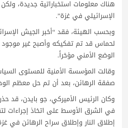
هناك معلومات استخباراتية جديدة، ولك
الإسرائيلي في غزة”.
وبحسب الهيئة، فقد “أخبر الجيش الإسرائيلي
لحماس قد تم تفكيكه وأصبح غير موجود تق
الوضع الأمني مؤخراً.
وقالت المؤسسة الأمنية للمستوى السياس
صفقة الرهائن، بعد أن تم حل معظم الوحدا
وكان الرئيس الأميركي، جو بايدن، قد حذر
في الشرق الأوسط على اتخاذ إجراءات ل
إطلاق النار وإطلاق سراح الرهائن في غزة