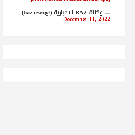
— وكالة BAZ الاخبارية (@baznewz)
December 11, 2022