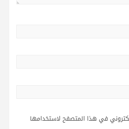
لكتروني في هذا المتصفح لاستخدامها