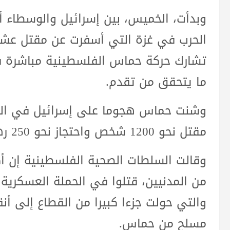
وبدأت، الخميس، بين إسرائيل والوسطاء أ
الحرب في غزة التي أسفرت عن مقتل عشرا
تشارك حركة حماس الفلسطينية مباشرة في
ما يتحقق من تقدم.
وشنت حماس هجوما على إسرائيل في السا
مقتل نحو 1200 شخص واحتجاز نحو 250 رهينة، بحسب إحصاءات إسرائيلية.
من المدنيين، قتلوا في الحملة العسكرية
مسلح من حماس.