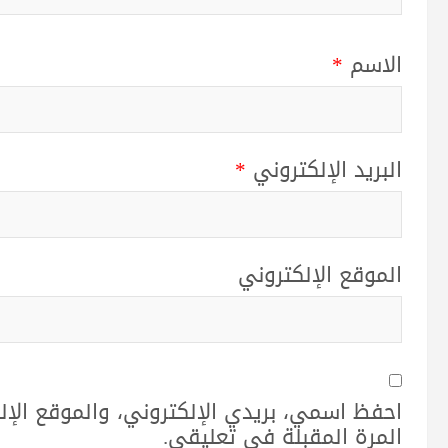
الاسم
*
البريد الإلكتروني
*
الموقع الإلكتروني
احفظ اسمي، بريدي الإلكتروني، والموقع الإ
المرة المقبلة في تعليقي.