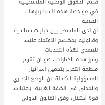
قضم الحقوق الوطنية الفلسطينية.
في مواجهة هذه السيناريوهات
الصعبة.
أن لدى الفلسطينيين خيارات سياسية
وقانونية يمكنهم الاعتماد عليها
للتصدي لهذه التحديات.
وأبرز هذه الخيارات ، هو ان تقوم
منظمة التحرير بتحميل إسرائيل
المسؤولية الكاملة عن الوضع الإداري
والمدني في الضفة الغربية، باعتبارها
قوة احتلال، وفق القانون الدولي