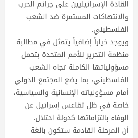
القادة الإسرائيليين على جرائم الحرب
والانتهاكات المستمرة ضد الشعب
الفلسطيني.
ويوجد خياراً إضافياً يتمثل في مطالبة
منظمة التحرير للأمم المتحدة بتحمل
مسؤولياتها الكاملة تجاه الشعب
الفلسطيني، بما يضع المجتمع الدولي
أمام مسؤولياته الإنسانية والسياسية،
خاصة في ظل تقاعس إسرائيل عن
الوفاء بالتزاماتها كدولة احتلال.
أن المرحلة القادمة ستكون بالغة