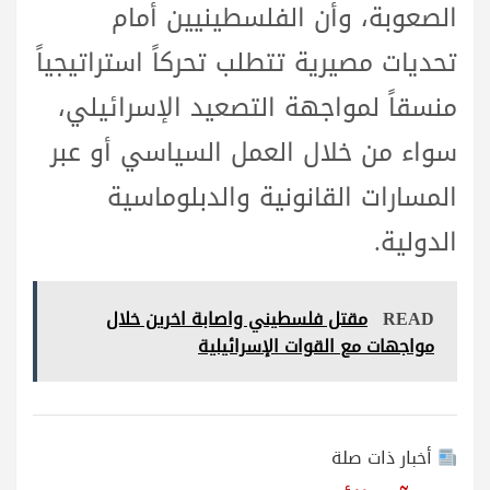
الصعوبة، وأن الفلسطينيين أمام
تحديات مصيرية تتطلب تحركاً استراتيجياً
منسقاً لمواجهة التصعيد الإسرائيلي،
سواء من خلال العمل السياسي أو عبر
المسارات القانونية والدبلوماسية
الدولية.
READ
مقتل فلسطيني واصابة اخرين خلال
مواجهات مع القوات الإسرائيلية
أخبار ذات صلة