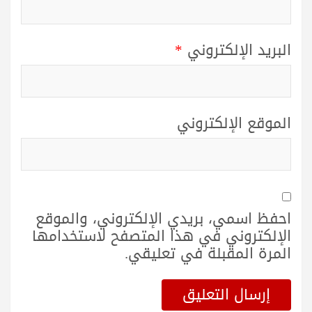
البريد الإلكتروني
*
الموقع الإلكتروني
احفظ اسمي، بريدي الإلكتروني، والموقع
الإلكتروني في هذا المتصفح لاستخدامها
المرة المقبلة في تعليقي.