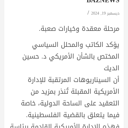
BAZNEWS
ديسمبر 19, 2024
مرحلة معقدة وخيارات صعبة.
يؤكد الكاتب والمحلل السياسي
المختص بالشأن الأمريكي د. حسين
الديك
أن السيناريوهات المرتقبة للإدارة
الأمريكية المقبلة تُنذر بمزيد من
التعقيد على الساحة الدولية، خاصة
فيما يتعلق بالقضية الفلسطينية.
فهذه الإدارة الأمريكية القادمة برئاسة