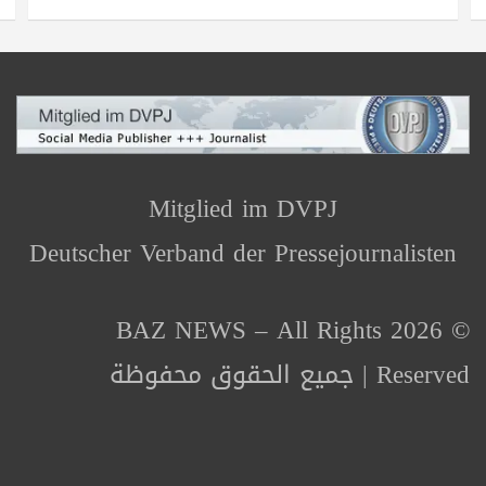
Mitglied im DVPJ
Deutscher Verband der Pressejournalisten
© 2026 BAZ NEWS – All Rights
Reserved | جميع الحقوق محفوظة