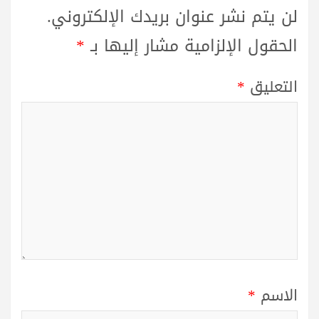
لن يتم نشر عنوان بريدك الإلكتروني.
الحقول الإلزامية مشار إليها بـ
*
التعليق
*
الاسم
*