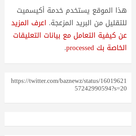
هذا الموقع يستخدم خدمة أكيسميت
للتقليل من البريد المزعجة.
اعرف المزيد
عن كيفية التعامل مع بيانات التعليقات
الخاصة بك processed
.
https://twitter.com/baznewz/status/16019621
57242990594?s=20