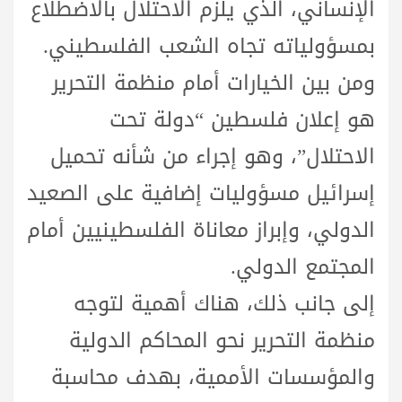
الإنساني، الذي يلزم الاحتلال بالاضطلاع
بمسؤولياته تجاه الشعب الفلسطيني.
ومن بين الخيارات أمام منظمة التحرير
هو إعلان فلسطين “دولة تحت
الاحتلال”، وهو إجراء من شأنه تحميل
إسرائيل مسؤوليات إضافية على الصعيد
الدولي، وإبراز معاناة الفلسطينيين أمام
المجتمع الدولي.
إلى جانب ذلك، هناك أهمية لتوجه
منظمة التحرير نحو المحاكم الدولية
والمؤسسات الأممية، بهدف محاسبة